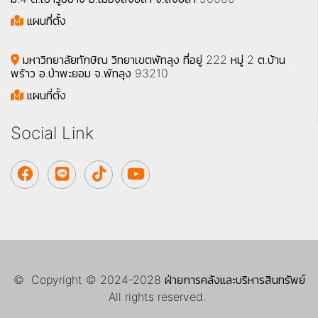
แผนที่ตั้ง
มหาวิทยาลัยทักษิณ วิทยาเขตพัทลุง ที่อยู่ 222 หมู่ 2 ต.บ้าน
พร้าว อ.ป่าพะยอม จ.พัทลุง 93210
แผนที่ตั้ง
Social Link
© Copyright © 2024-2028 ฝ่ายการคลังและบริหารสินทรัพย์
All rights reserved.