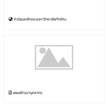
ค่านิยมหลักของมหาวิทยาลัยทักษิณ
แผนพัฒนาบุคลากร