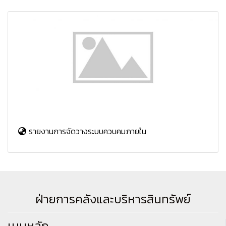
รายงานการจัดวางระบบควบคมภายใน
ฝ่ายการคลังและบริหารสินทรัพย์
เมนูหลัก