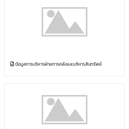
ข้อมูลการบริหารฝ่ายการคลังและบริหารสินทรัพย์