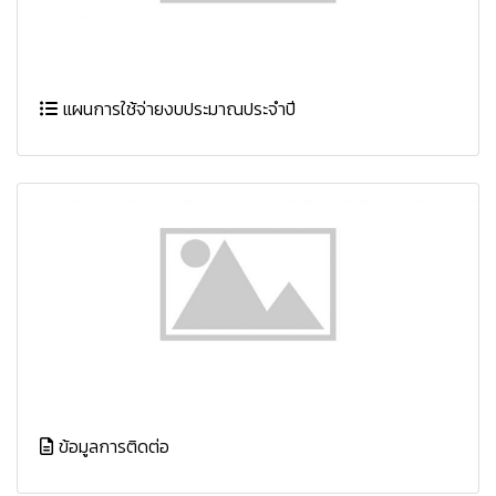
แผนการใช้จ่ายงบประมาณประจำปี
ข้อมูลการติดต่อ