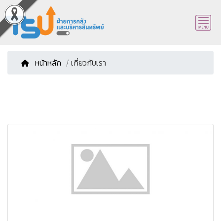
หน้าหลัก
/ เกี่ยวกับเรา