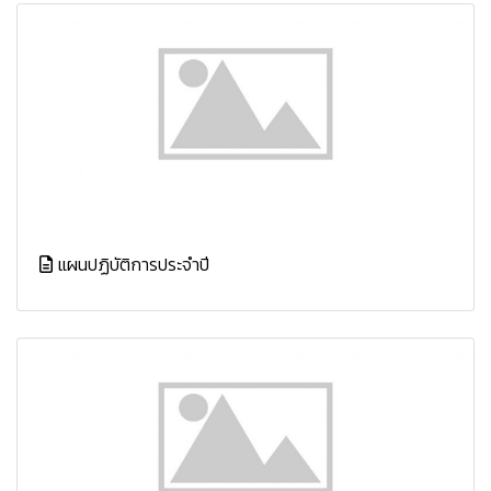
แผนปฏิบัติการประจำปี