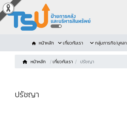
หน้าหลัก
เกี่ยวกับเรา
กลุ่มภารกิจ/บุคล
หน้าหลัก
/
เกี่ยวกับเรา
ปรัชญา
ปรัชญา