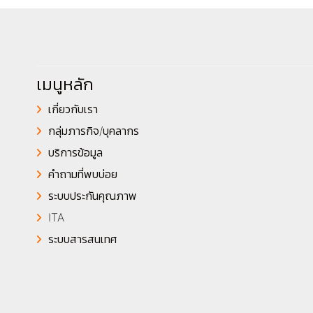
เมนูหลัก
เกี่ยวกับเรา
กลุ่มภารกิจ/บุคลากร
บริการข้อมูล
คำถามที่พบบ่อย
ระบบประกันคุณภาพ
ITA
ระบบสารสนเทศ