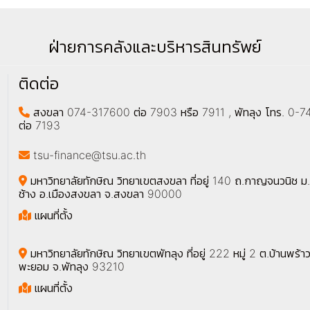
ฝ่ายการคลังและบริหารสินทรัพย์
ติดต่อ
สงขลา 074-317600 ต่อ 7903 หรือ 7911 , พัทลุง โทร. 0
ต่อ 7193
tsu-finance@tsu.ac.th
มหาวิทยาลัยทักษิณ วิทยาเขตสงขลา ที่อยู่ 140 ถ.กาญจนวนิช ม.
ช้าง อ.เมืองสงขลา จ.สงขลา 90000
แผนที่ตั้ง
มหาวิทยาลัยทักษิณ วิทยาเขตพัทลุง ที่อยู่ 222 หมู่ 2 ต.บ้านพร้าว
พะยอม จ.พัทลุง 93210
แผนที่ตั้ง