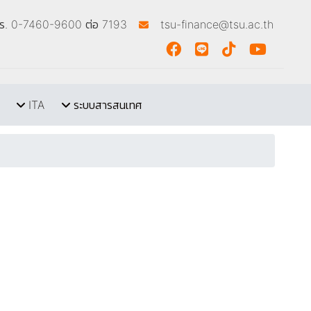
โทร. 0-7460-9600 ต่อ 7193
tsu-finance@tsu.ac.th
ITA
ระบบสารสนเทศ