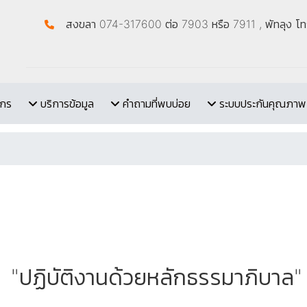
สงขลา 074-317600 ต่อ 7903 หรือ 7911 , พัทลุง 
ากร
บริการข้อมูล
คำถามที่พบบ่อย
ระบบประกันคุณภาพ
"ปฏิบัติงานด้วยหลักธรรมาภิบาล"