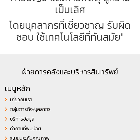
เป็นเลิศ
โดยบุคลากรที่เชี่ยวชาญ รับผิด
ชอบ ใช้เทคโนโลยีที่ทันสมัย"
ฝ่ายการคลังและบริหารสินทรัพย์
เมนูหลัก
เกี่ยวกับเรา
กลุ่มภารกิจ/บุคลากร
บริการข้อมูล
คำถามที่พบบ่อย
ระบบประกันคุณภาพ