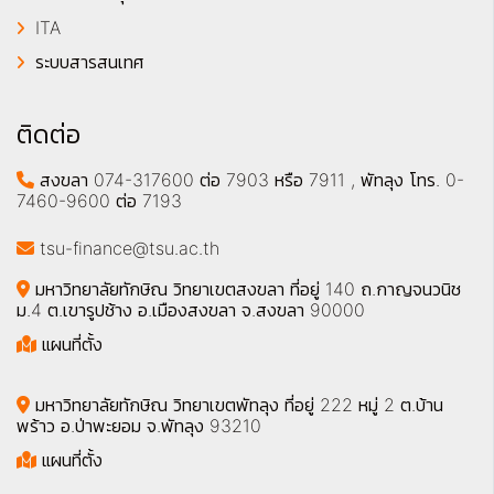
ITA
ระบบสารสนเทศ
ติดต่อ
สงขลา 074-317600 ต่อ 7903 หรือ 7911 , พัทลุง โทร. 0-
7460-9600 ต่อ 7193
tsu-finance@tsu.ac.th
มหาวิทยาลัยทักษิณ วิทยาเขตสงขลา ที่อยู่ 140 ถ.กาญจนวนิช
ม.4 ต.เขารูปช้าง อ.เมืองสงขลา จ.สงขลา 90000
แผนที่ตั้ง
มหาวิทยาลัยทักษิณ วิทยาเขตพัทลุง ที่อยู่ 222 หมู่ 2 ต.บ้าน
พร้าว อ.ป่าพะยอม จ.พัทลุง 93210
แผนที่ตั้ง