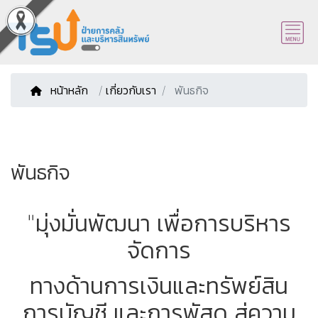
หน้าหลัก
/
เกี่ยวกับเรา
พันธกิจ
พันธกิจ
"มุ่งมั่นพัฒนา เพื่อการบริหาร
จัดการ
ทางด้านการเงินและทรัพย์สิน
การบัญชี และการพัสดุ สู่ความ