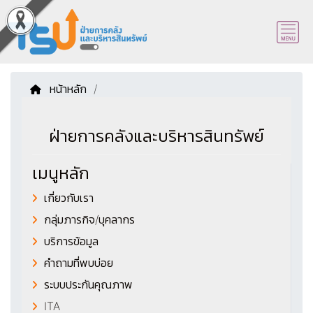
หน้าหลัก
/
ฝ่ายการคลังและบริหารสินทรัพย์
เมนูหลัก
เกี่ยวกับเรา
กลุ่มภารกิจ/บุคลากร
บริการข้อมูล
คำถามที่พบบ่อย
ระบบประกันคุณภาพ
ITA