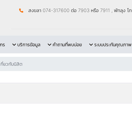
สงขลา 074-317600 ต่อ 7903 หรือ 7911 , พัทลุง 
ากร
บริการข้อมูล
คำถามที่พบบ่อย
ระบบประกันคุณภาพ
ี่ยวกับนิสิต