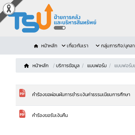
หน้าหลัก
เกี่ยวกับเรา
กลุ่มภารกิจ/บุคล
หน้าหลัก
/
บริการข้อมูล
แบบฟอร์ม
แบบฟอร์มเก
คำร้องขอผ่อนผันการชำระเงินค่าธรรมเนียมการศึกษา
คำร้องขอรับเงินคืน