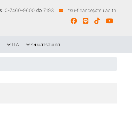
โทร. 0-7460-9600 ต่อ 7193
tsu-finance@tsu.ac.th
ITA
ระบบสารสนเทศ