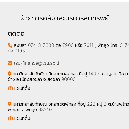
ฝ่ายการคลังและบริหารสินทรัพย์
ติดต่อ
สงขลา 074-317600 ต่อ 7903 หรือ 7911 , พัทลุง โทร. 0
ต่อ 7193
tsu-finance@tsu.ac.th
มหาวิทยาลัยทักษิณ วิทยาเขตสงขลา ที่อยู่ 140 ถ.กาญจนวนิช ม.
ช้าง อ.เมืองสงขลา จ.สงขลา 90000
แผนที่ตั้ง
มหาวิทยาลัยทักษิณ วิทยาเขตพัทลุง ที่อยู่ 222 หมู่ 2 ต.บ้านพร้าว
พะยอม จ.พัทลุง 93210
แผนที่ตั้ง