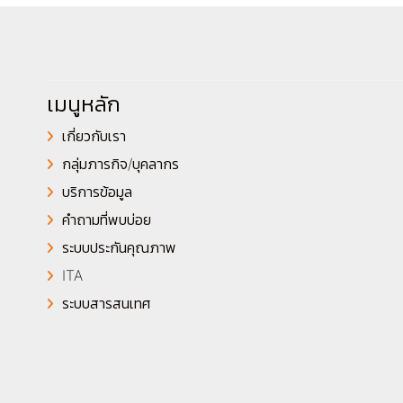
เมนูหลัก
เกี่ยวกับเรา
กลุ่มภารกิจ/บุคลากร
บริการข้อมูล
คำถามที่พบบ่อย
ระบบประกันคุณภาพ
ITA
ระบบสารสนเทศ